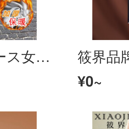
皮尔卡丹ワンピース女22年针织加厚秋冬新着商品打底外穿韩版百搭セーター半身裙女装洋气减龄セット女显瘦中ロングスカート子女冬季 加厚针织セット M （建议100-110斤）
¥0~