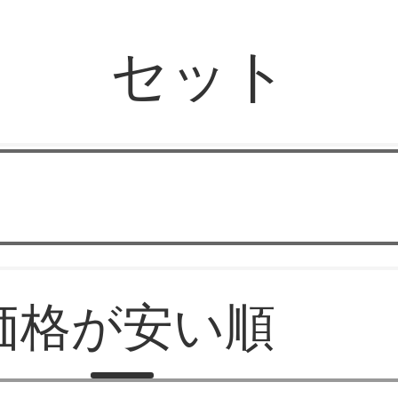
セット
レディース服D24
価格が安い順