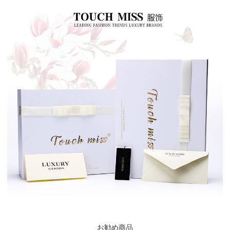
お勧め商品