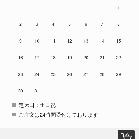
1
2
3
4
5
6
7
8
9
10
11
12
13
14
15
16
17
18
19
20
21
22
23
24
25
26
27
28
29
30
31
定休日：土日祝
ご注文は24時間受付けております