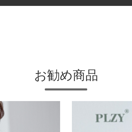
お勧め商品