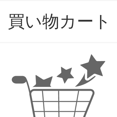
買い物カート