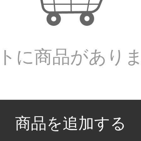
トに商品があり
商品を追加する