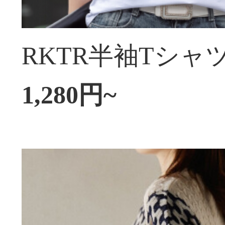
1,280円~