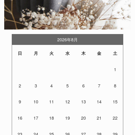
2026年8月
日
月
火
水
木
金
土
1
2
3
4
5
6
7
8
9
10
11
12
13
14
15
16
17
18
19
20
21
22
23
24
25
26
27
28
29