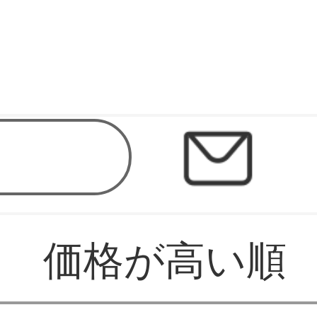
価格が高い順