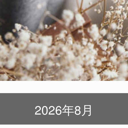
2026年8月