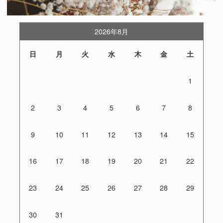
2026年8月
日
月
火
水
木
金
土
1
2
3
4
5
6
7
8
9
10
11
12
13
14
15
16
17
18
19
20
21
22
23
24
25
26
27
28
29
30
31