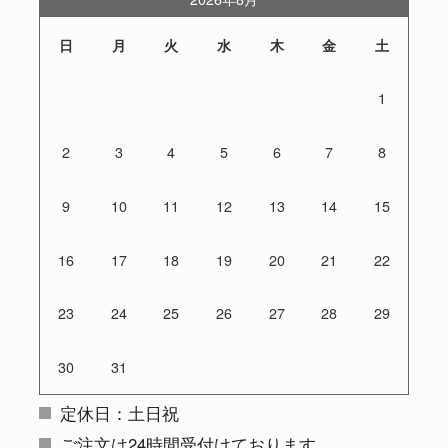
日
月
火
水
木
金
土
1
2
3
4
5
6
7
8
9
10
11
12
13
14
15
16
17
18
19
20
21
22
23
24
25
26
27
28
29
30
31
定休日：土日祝
ご注文は24時間受付けております