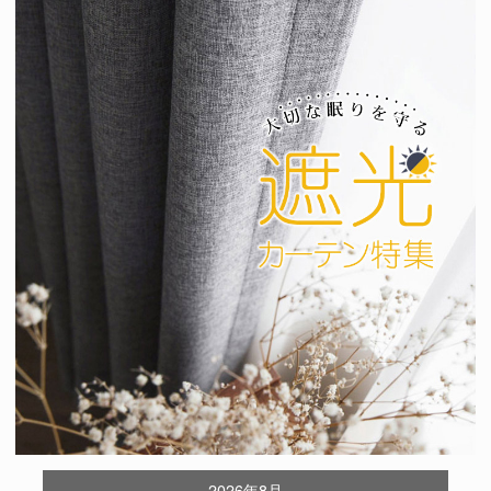
2026年8月