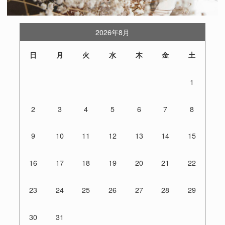
2026年8月
日
月
火
水
木
金
土
1
2
3
4
5
6
7
8
9
10
11
12
13
14
15
16
17
18
19
20
21
22
23
24
25
26
27
28
29
30
31