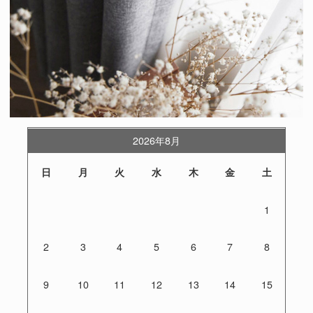
2026年8月
日
月
火
水
木
金
土
1
2
3
4
5
6
7
8
9
10
11
12
13
14
15