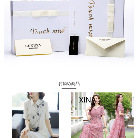
お勧め商品