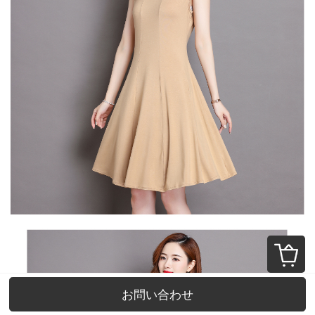
お問い合わせ