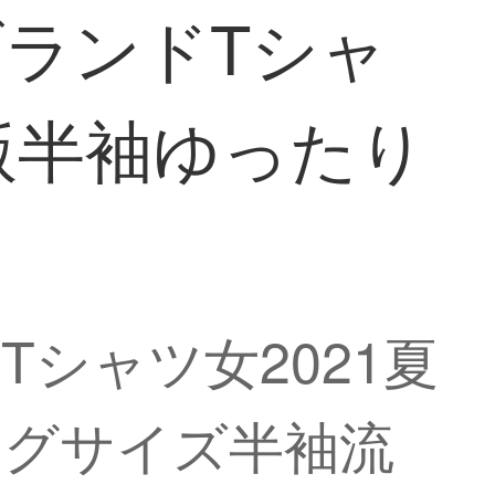
ブランドTシャ
版半袖ゆったり
Tシャツ女2021夏
ッグサイズ半袖流