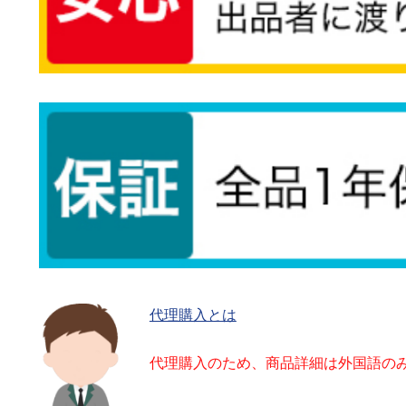
代理購入とは
代理購入のため、商品詳細は外国語の