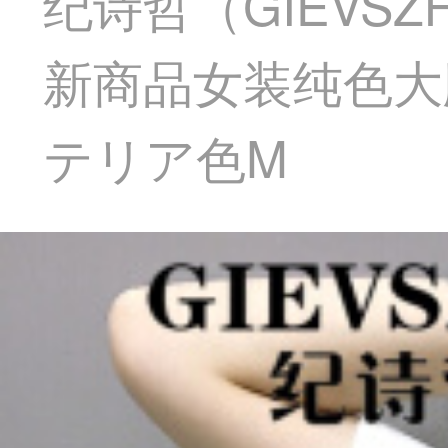
纪诗哲（GIEVS
新商品女装纯色大
テリア色M