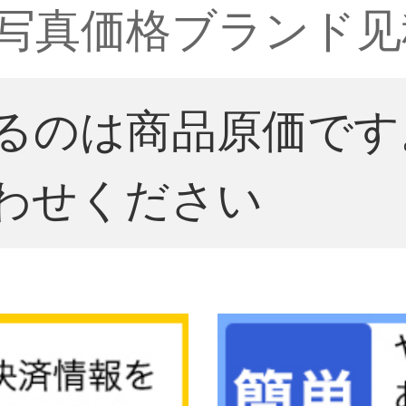
写真価格ブランド见
るのは商品原価です
わせください