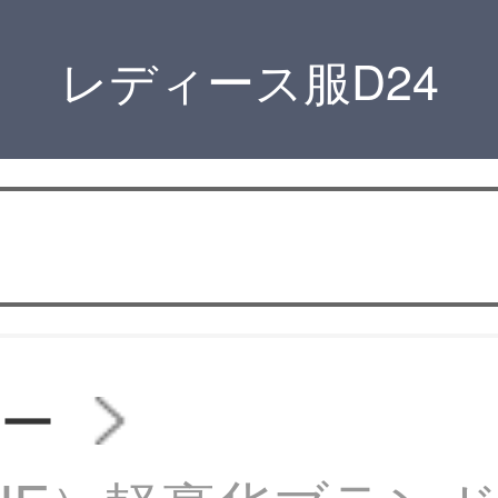
レディース服D24
ー