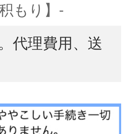
积もり】-
。代理費用、送