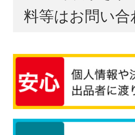
料等はお問い合