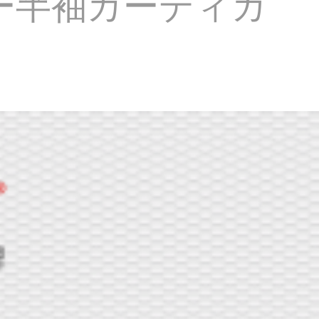
ャツー半袖カーディガ