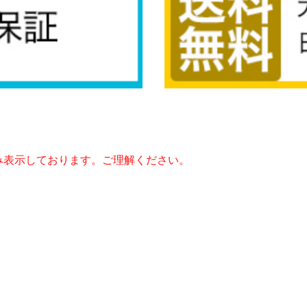
み表示しております。ご理解ください。