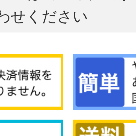
わせください