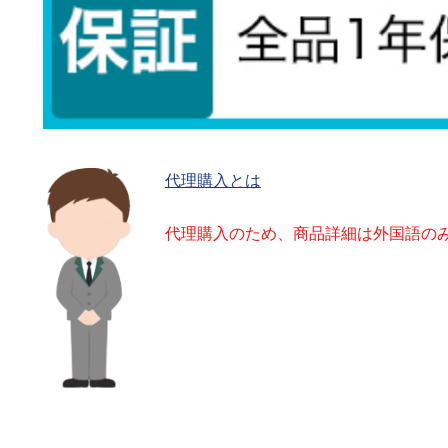
代理購入とは
代理購入のため、商品詳細は外国語の