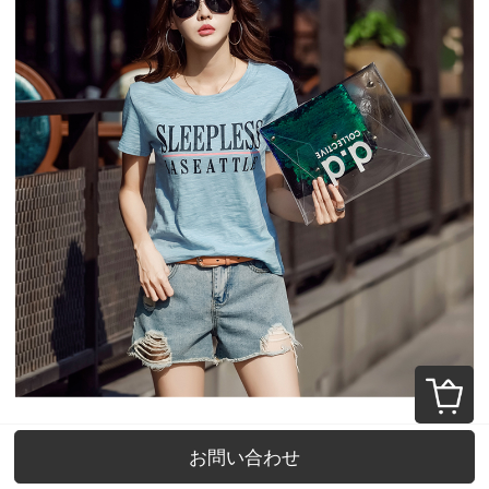
お問い合わせ