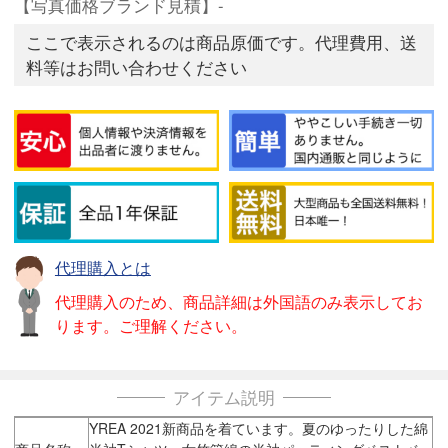
【写真価格ブランド見積】-
ここで表示されるのは商品原価です。代理費用、送
料等はお問い合わせください
代理購入とは
代理購入のため、商品詳細は外国語のみ表示してお
ります。ご理解ください。
アイテム説明
YREA 2021新商品を着ています。夏のゆったりした綿