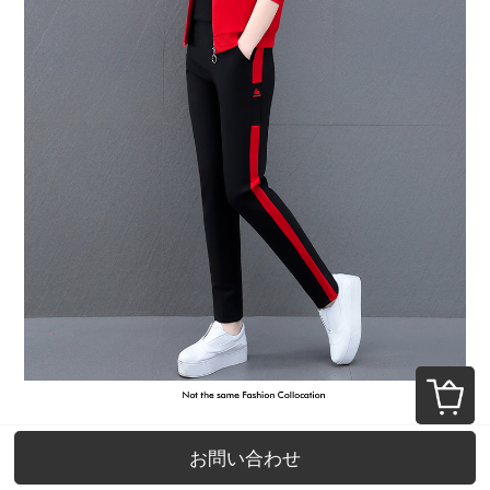
お問い合わせ