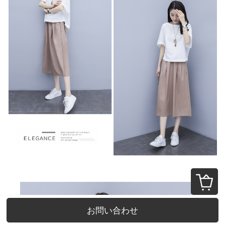
お問い合わせ