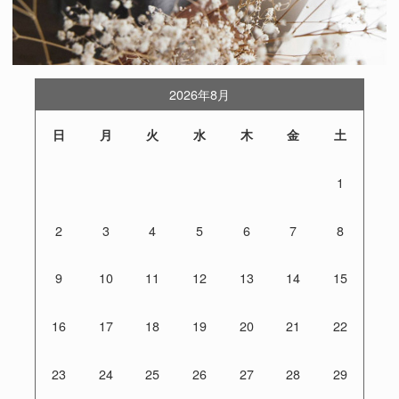
2026年8月
日
月
火
水
木
金
土
1
2
3
4
5
6
7
8
9
10
11
12
13
14
15
16
17
18
19
20
21
22
23
24
25
26
27
28
29