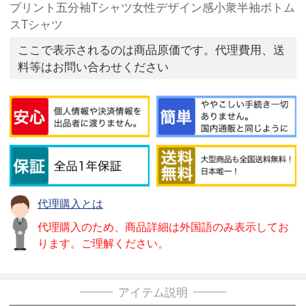
プリント五分袖Tシャツ女性デザイン感小衆半袖ボトム
スTシャツ
ここで表示されるのは商品原価です。代理費用、送
料等はお問い合わせください
代理購入とは
代理購入のため、商品詳細は外国語のみ表示してお
ります。ご理解ください。
アイテム説明