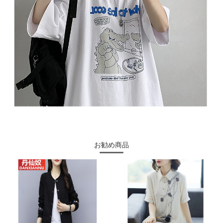
お勧め商品