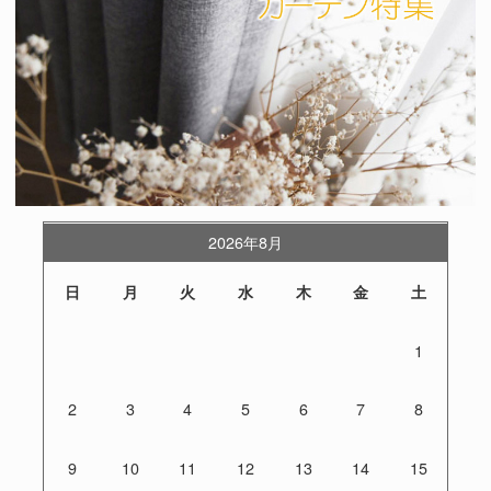
2026年8月
日
月
火
水
木
金
土
1
2
3
4
5
6
7
8
9
10
11
12
13
14
15