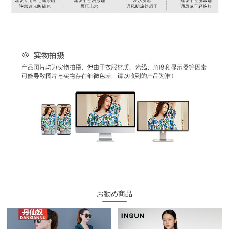
お勧め商品