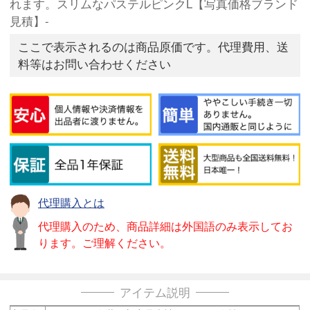
れます。スリムなパステルピンクL【写真価格ブランド
見積】-
ここで表示されるのは商品原価です。代理費用、送
料等はお問い合わせください
代理購入とは
代理購入のため、商品詳細は外国語のみ表示してお
ります。ご理解ください。
アイテム説明