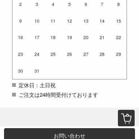
2
3
4
5
6
7
8
9
10
11
12
13
14
15
16
17
18
19
20
21
22
23
24
25
26
27
28
29
30
31
定休日：土日祝
ご注文は24時間受付けております
お問い合わせ