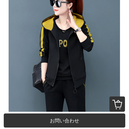
お問い合わせ