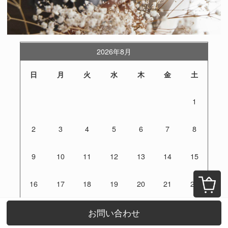
2026年8月
日
月
火
水
木
金
土
1
2
3
4
5
6
7
8
9
10
11
12
13
14
15
16
17
18
19
20
21
22
23
24
25
26
27
28
29
お問い合わせ