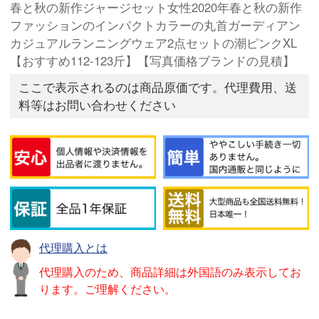
春と秋の新作ジャージセット女性2020年春と秋の新作
ファッションのインパクトカラーの丸首ガーディアン
カジュアルランニングウェア2点セットの潮ピンクXL
【おすすめ112-123斤】【写真価格ブランドの見積】
ここで表示されるのは商品原価です。代理費用、送
料等はお問い合わせください
代理購入とは
代理購入のため、商品詳細は外国語のみ表示してお
ります。ご理解ください。