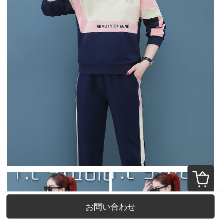
お問い合わせ