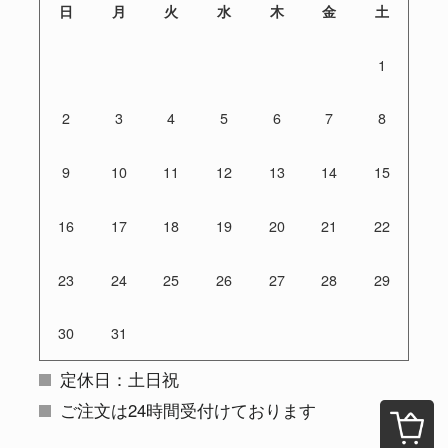
日
月
火
水
木
金
土
1
2
3
4
5
6
7
8
9
10
11
12
13
14
15
16
17
18
19
20
21
22
23
24
25
26
27
28
29
30
31
定休日：土日祝
ご注文は24時間受付けております