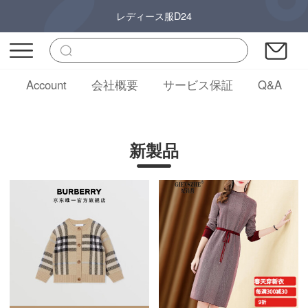
レディース服D24
Account
会社概要
サービス保証
Q&A
新製品