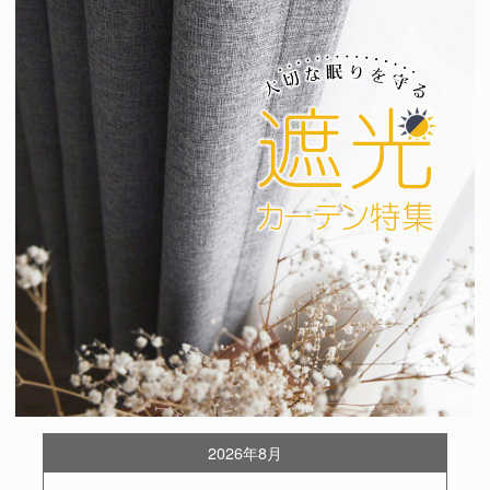
2026年8月