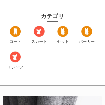
カテゴリ
コート
スカート
セット
パーカー
Ｔシャツ